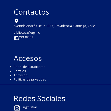
Contactos
Avenida Andrés Bello 1337, Providencia, Santiago, Chile
biblioteca@ugm.cl
Ver mapa
Accesos
Portal de Estudiantes
Portales
Admisión
Políticas de privacidad
Redes Sociales
ugmistral