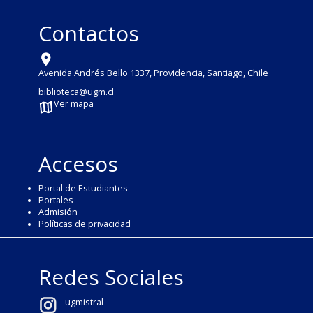
Contactos
Avenida Andrés Bello 1337, Providencia, Santiago, Chile
biblioteca@ugm.cl
Ver mapa
Accesos
Portal de Estudiantes
Portales
Admisión
Políticas de privacidad
Redes Sociales
ugmistral