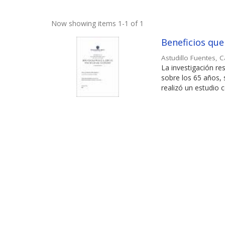
Now showing items 1-1 of 1
Beneficios que
Astudillo Fuentes, 
La investigación re
sobre los 65 años,
realizó un estudio c