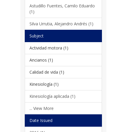
Astudillo Fuentes, Camilo Eduardo
(1)
Silva Urrutia, Alejandro Andrés (1)
Subject
Actividad motora (1)
Ancianos (1)
Calidad de vida (1)
Kinesiología (1)
Kinesiología aplicada (1)
... View More
Date Issued