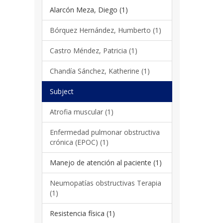
Alarcón Meza, Diego (1)
Bórquez Hernández, Humberto (1)
Castro Méndez, Patricia (1)
Chandía Sánchez, Katherine (1)
Subject
Atrofia muscular (1)
Enfermedad pulmonar obstructiva
crónica (EPOC) (1)
Manejo de atención al paciente (1)
Neumopatías obstructivas Terapia
(1)
Resistencia física (1)