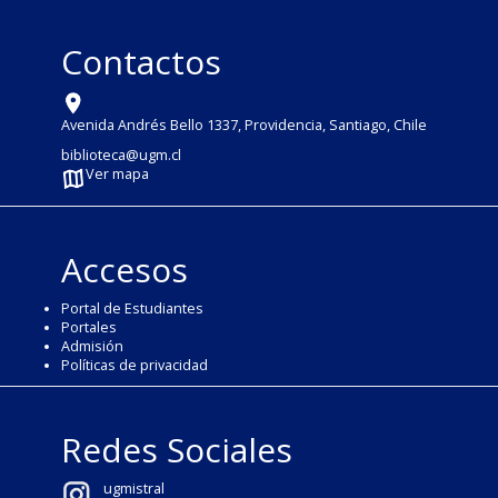
Contactos
Avenida Andrés Bello 1337, Providencia, Santiago, Chile
biblioteca@ugm.cl
Ver mapa
Accesos
Portal de Estudiantes
Portales
Admisión
Políticas de privacidad
Redes Sociales
ugmistral