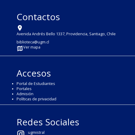
Contactos
Avenida Andrés Bello 1337, Providencia, Santiago, Chile
biblioteca@ugm.cl
Ver mapa
Accesos
Portal de Estudiantes
Portales
Admisión
Políticas de privacidad
Redes Sociales
ugmistral