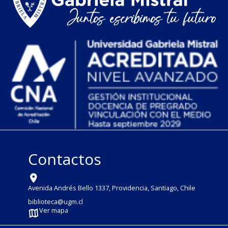
Contactos
Avenida Andrés Bello 1337, Providencia, Santiago, Chile
biblioteca@ugm.cl
Ver mapa