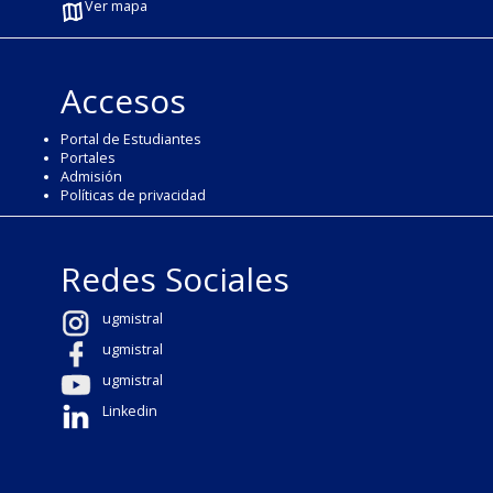
Ver mapa
Accesos
Portal de Estudiantes
Portales
Admisión
Políticas de privacidad
Redes Sociales
ugmistral
ugmistral
ugmistral
Linkedin