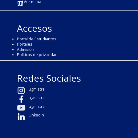
Ver mapa
Accesos
Portal de Estudiantes
Portales
Admisión
Políticas de privacidad
Redes Sociales
ugmistral
ugmistral
ugmistral
Linkedin