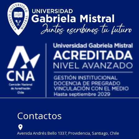
Contactos
Avenida Andrés Bello 1337, Providencia, Santiago, Chile