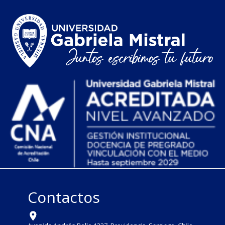
Contactos