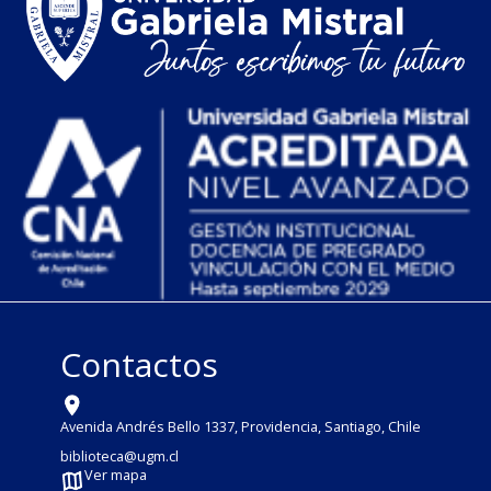
Contactos
Avenida Andrés Bello 1337, Providencia, Santiago, Chile
biblioteca@ugm.cl
Ver mapa