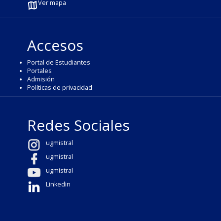
Ver mapa
Accesos
Portal de Estudiantes
Portales
Admisión
Políticas de privacidad
Redes Sociales
ugmistral
ugmistral
ugmistral
Linkedin