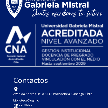
Contactos
Avenida Andrés Bello 1337, Providencia, Santiago, Chile
biblioteca@ugm.cl
Ver mapa