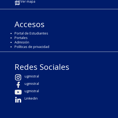
Ver mapa
Accesos
Portal de Estudiantes
Portales
Admisión
Políticas de privacidad
Redes Sociales
ugmistral
ugmistral
ugmistral
Linkedin