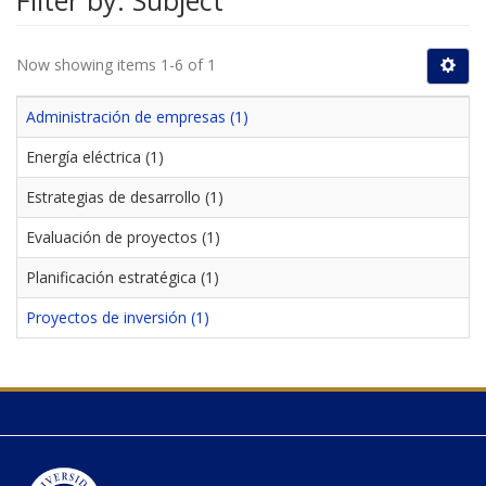
Filter by: Subject
Now showing items 1-6 of 1
Administración de empresas (1)
Energía eléctrica (1)
Estrategias de desarrollo (1)
Evaluación de proyectos (1)
Planificación estratégica (1)
Proyectos de inversión (1)