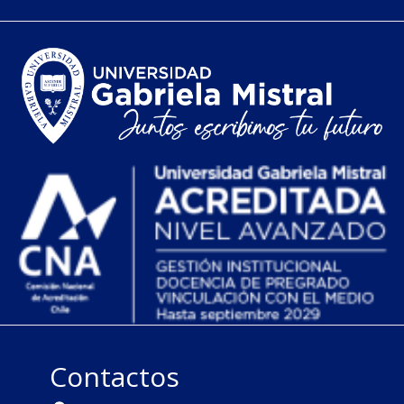
Contactos