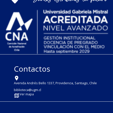
Contactos
Avenida Andrés Bello 1337, Providencia, Santiago, Chile
biblioteca@ugm.cl
Ver mapa