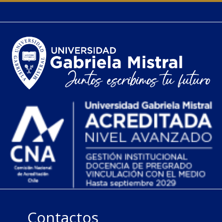
Contactos