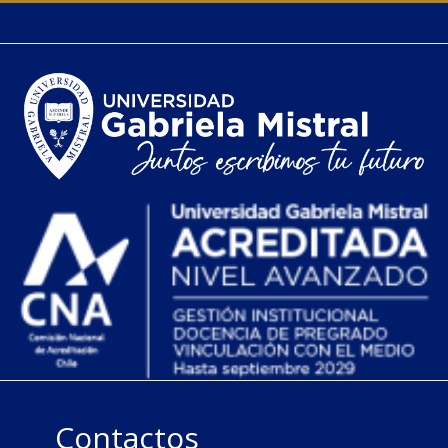
Contactos