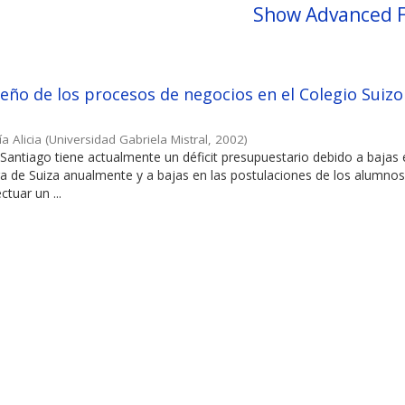
Show Advanced F
iseño de los procesos de negocios en el Colegio Suizo
a Alicia
(
Universidad Gabriela Mistral
,
2002
)
 Santiago tiene actualmente un déficit presupuestario debido a bajas 
a de Suiza anualmente y a bajas en las postulaciones de los alumnos
tuar un ...