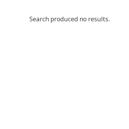
Search produced no results.