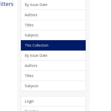
ilters
By Issue Date
Authors
Titles
Subjects
This Collection
By Issue Date
Authors
Titles
Subjects
Login