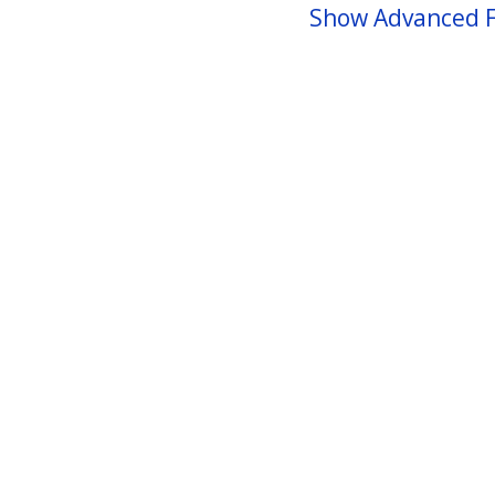
Show Advanced F