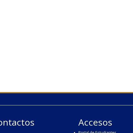
ontactos
Accesos
Portal de Estudiantes