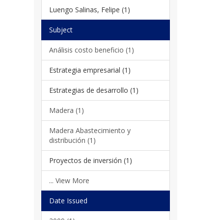
Luengo Salinas, Felipe (1)
Subject
Análisis costo beneficio (1)
Estrategia empresarial (1)
Estrategias de desarrollo (1)
Madera (1)
Madera Abastecimiento y
distribución (1)
Proyectos de inversión (1)
... View More
Date Issued