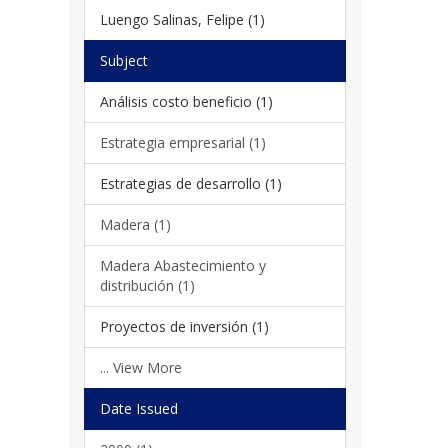
Luengo Salinas, Felipe (1)
Subject
Análisis costo beneficio (1)
Estrategia empresarial (1)
Estrategias de desarrollo (1)
Madera (1)
Madera Abastecimiento y
distribución (1)
Proyectos de inversión (1)
... View More
Date Issued