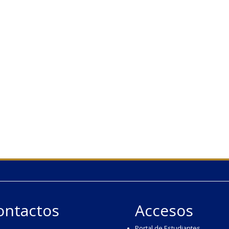
ontactos
Accesos
Portal de Estudiantes