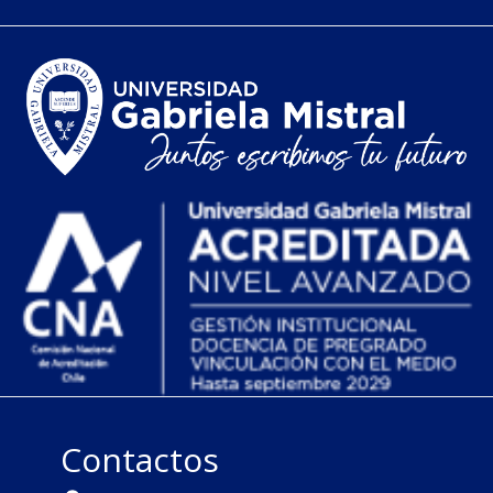
Contactos