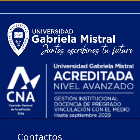
Contactos