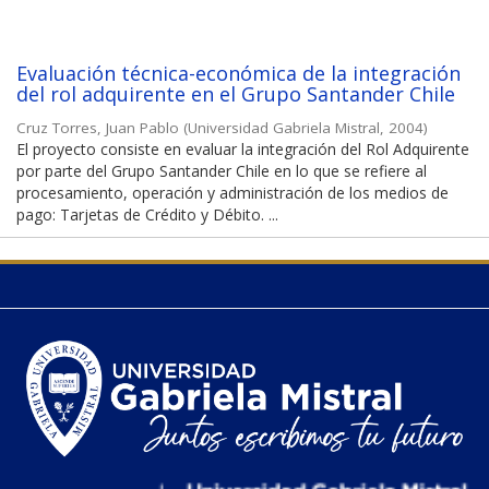
Evaluación técnica-económica de la integración
del rol adquirente en el Grupo Santander Chile
Cruz Torres, Juan Pablo
(
Universidad Gabriela Mistral
,
2004
)
El proyecto consiste en evaluar la integración del Rol Adquirente
por parte del Grupo Santander Chile en lo que se refiere al
procesamiento, operación y administración de los medios de
pago: Tarjetas de Crédito y Débito. ...