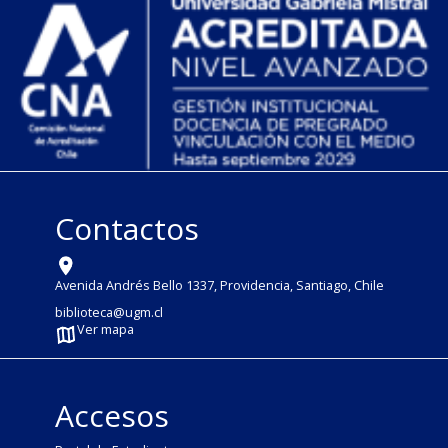
Contactos
Avenida Andrés Bello 1337, Providencia, Santiago, Chile
biblioteca@ugm.cl
Ver mapa
Accesos