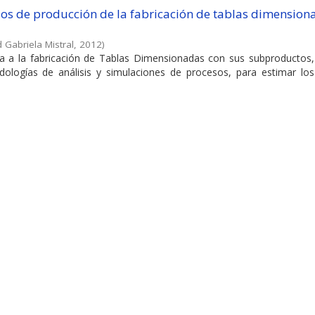
sos de producción de la fabricación de tablas dimension
 Gabriela Mistral
,
2012
)
a la fabricación de Tablas Dimensionadas con sus subproductos, 
dologías de análisis y simulaciones de procesos, para estimar los