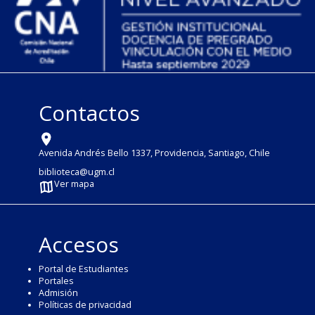
Contactos
Avenida Andrés Bello 1337, Providencia, Santiago, Chile
biblioteca@ugm.cl
Ver mapa
Accesos
Portal de Estudiantes
Portales
Admisión
Políticas de privacidad